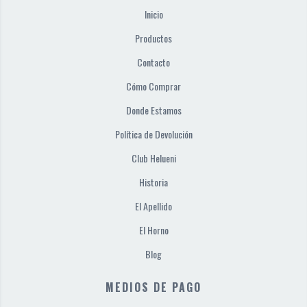
Inicio
Productos
Contacto
Cómo Comprar
Donde Estamos
Política de Devolución
Club Helueni
Historia
El Apellido
El Horno
Blog
MEDIOS DE PAGO