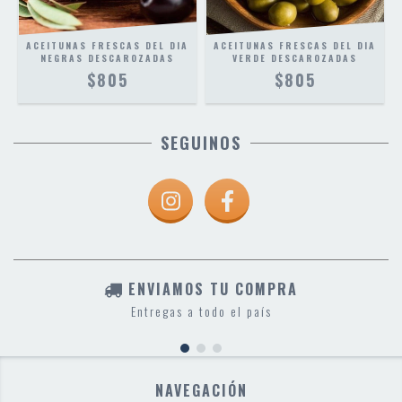
ACEITUNAS FRESCAS DEL DIA
ACEITUNAS FRESCAS DEL DIA
NEGRAS DESCAROZADAS
VERDE DESCAROZADAS
$805
$805
SEGUINOS
ENVIAMOS TU COMPRA
Entregas a todo el país
NAVEGACIÓN