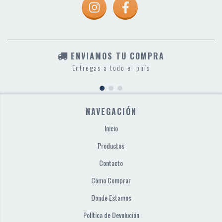
ENVIAMOS TU COMPRA
Entregas a todo el país
NAVEGACIÓN
Inicio
Productos
Contacto
Cómo Comprar
Donde Estamos
Política de Devolución