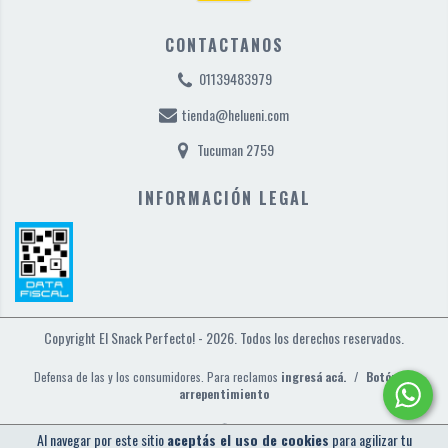
CONTACTANOS
01139483979
tienda@helueni.com
Tucuman 2759
INFORMACIÓN LEGAL
Copyright El Snack Perfecto! - 2026. Todos los derechos reservados.
Defensa de las y los consumidores. Para reclamos
ingresá acá.
/
Botón de
arrepentimiento
Al navegar por este sitio
aceptás el uso de cookies
para agilizar tu