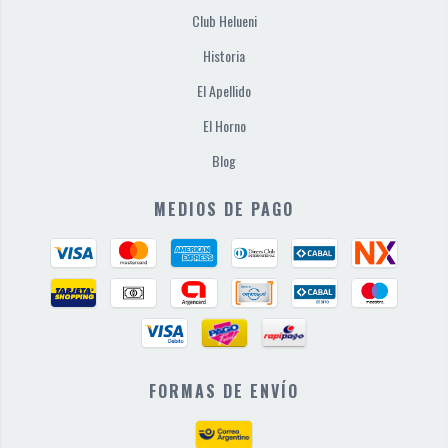
Club Helueni
Historia
El Apellido
El Horno
Blog
MEDIOS DE PAGO
FORMAS DE ENVÍO