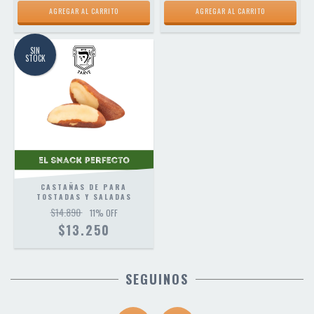
AGREGAR AL CARRITO
AGREGAR AL CARRITO
SIN
STOCK
CASTAÑAS DE PARA
TOSTADAS Y SALADAS
$14.890
11
% OFF
$13.250
SEGUINOS